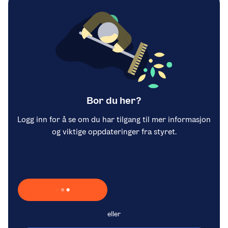
Bor du her?
Logg inn for å se om du har tilgang til mer informasjon
og viktige oppdateringer fra styret.
Laster inn Vipps …
eller