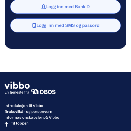
Logg inn med BankID
Logg inn med SMS og passord
Introduksjon til Vibbo
Bruksvilkår og personvern
Informasjonskapsler på Vibbo
Til toppen