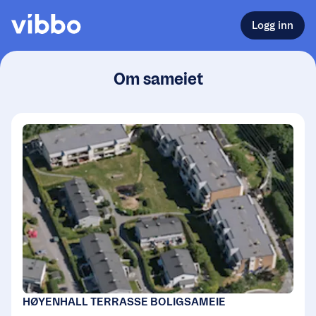
Logg inn
Om sameiet
HØYENHALL TERRASSE BOLIGSAMEIE