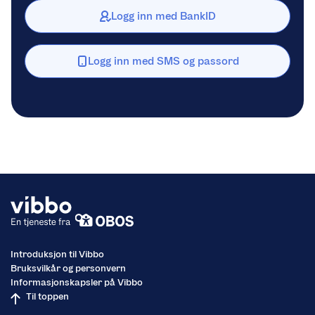
Logg inn med BankID
Logg inn med SMS og passord
Introduksjon til Vibbo
Bruksvilkår og personvern
Informasjonskapsler på Vibbo
Til toppen