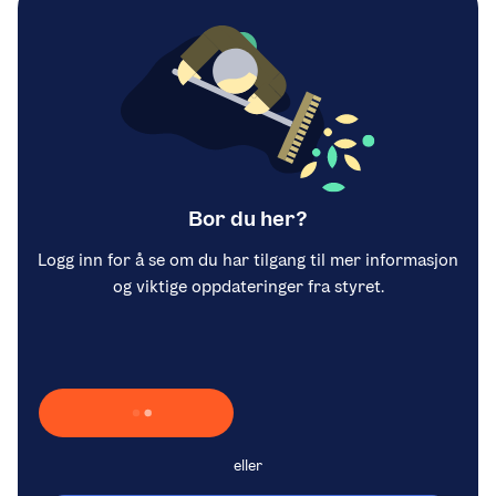
Bor du her?
Logg inn for å se om du har tilgang til mer informasjon
og viktige oppdateringer fra styret.
Laster inn Vipps …
eller