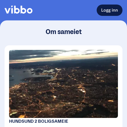
Logg inn
Om sameiet
HUNDSUND 2 BOLIGSAMEIE