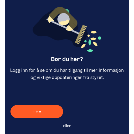
Bor du her?
Logg inn for å se om du har tilgang til mer informasjon
og viktige oppdateringer fra styret.
Laster inn Vipps …
eller