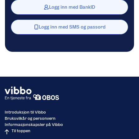
Logg inn med BankID
Logg inn med SMS og passord
Introduksjon til Vibbo
Bruksvilkår og personvern
Informasjonskapsler på Vibbo
Til toppen