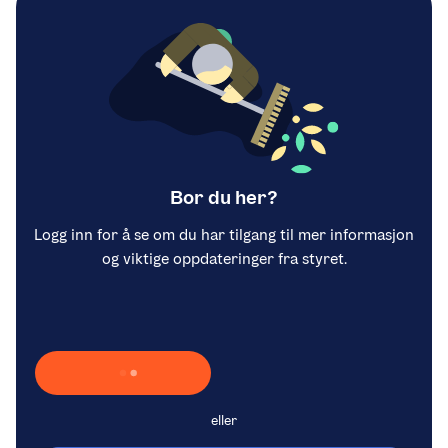
Bor du her?
Logg inn for å se om du har tilgang til mer informasjon
og viktige oppdateringer fra styret.
Laster inn Vipps …
eller