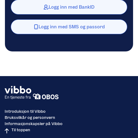
Logg inn med BankID
Logg inn med SMS og passord
Introduksjon til Vibbo
Bruksvilkår og personvern
Informasjonskapsler på Vibbo
Til toppen