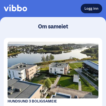
Logg inn
Om sameiet
HUNDSUND 3 BOLIGSAMEIE