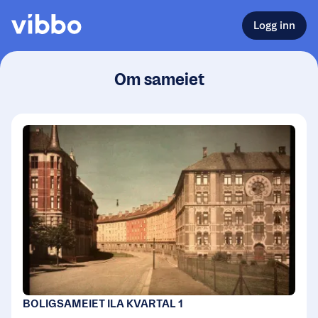
Logg inn
Om sameiet
BOLIGSAMEIET ILA KVARTAL 1