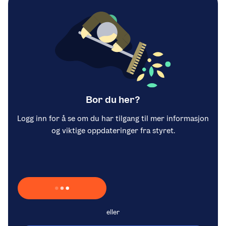
Bor du her?
Logg inn for å se om du har tilgang til mer informasjon
og viktige oppdateringer fra styret.
Laster inn Vipps …
eller