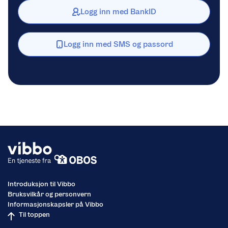
Logg inn med BankID
Logg inn med SMS og passord
Introduksjon til Vibbo
Bruksvilkår og personvern
Informasjonskapsler på Vibbo
Til toppen