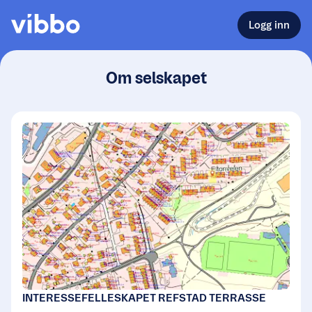
Logg inn
Om selskapet
INTERESSEFELLESKAPET REFSTAD TERRASSE