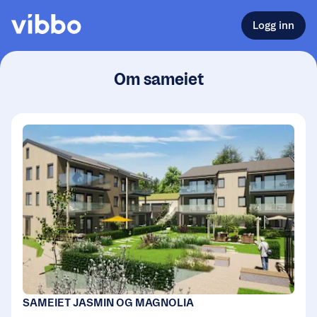
Logg inn
Om sameiet
SAMEIET JASMIN OG MAGNOLIA