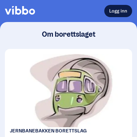
Logg inn
Om borettslaget
JERNBANEBAKKEN BORETTSLAG