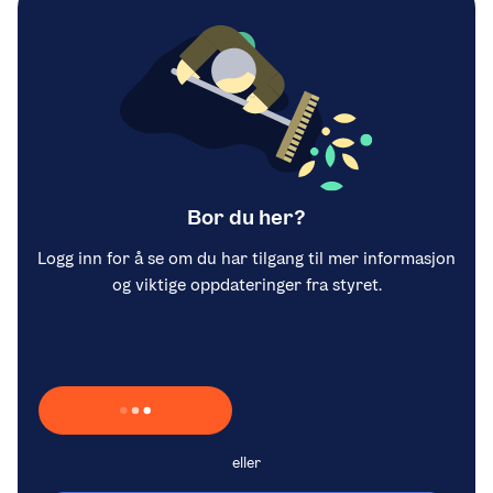
Bor du her?
Logg inn for å se om du har tilgang til mer informasjon
og viktige oppdateringer fra styret.
Laster inn Vipps …
eller