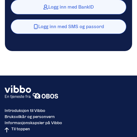
Logg inn med BankID
Logg inn med SMS og passord
Introduksjon til Vibbo
Bruksvilkår og personvern
Informasjonskapsler på Vibbo
Til toppen