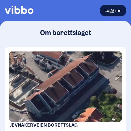
Logg inn
Om borettslaget
JEVNAKERVEIEN BORETTSLAG