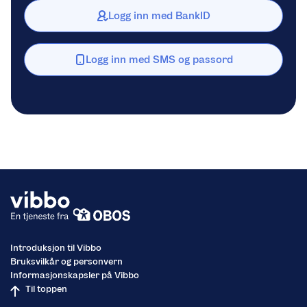
Logg inn med BankID
Logg inn med SMS og passord
Introduksjon til Vibbo
Bruksvilkår og personvern
Informasjonskapsler på Vibbo
Til toppen