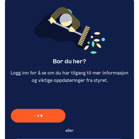
Bor du her?
Logg inn for å se om du har tilgang til mer informasjon
og viktige oppdateringer fra styret.
Laster inn Vipps …
eller