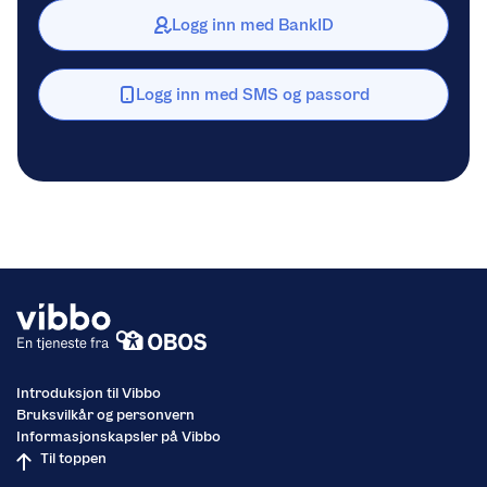
Logg inn med BankID
Logg inn med SMS og passord
Introduksjon til Vibbo
Bruksvilkår og personvern
Informasjonskapsler på Vibbo
Til toppen