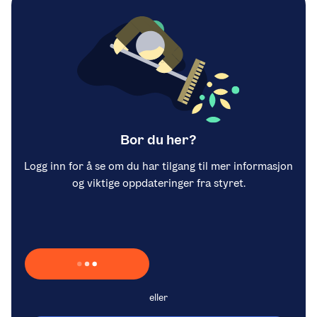
Bor du her?
Logg inn for å se om du har tilgang til mer informasjon
og viktige oppdateringer fra styret.
Laster inn Vipps …
eller