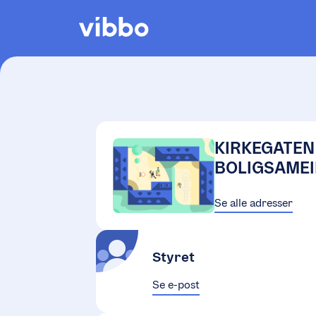
KIRKEGATEN 
BOLIGSAMEI
Se alle adresser
Styret
Se e-post