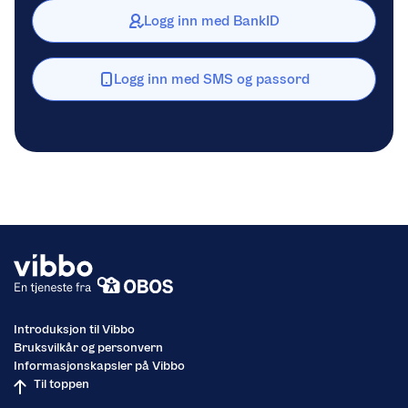
Logg inn med BankID
Logg inn med SMS og passord
Introduksjon til Vibbo
Bruksvilkår og personvern
Informasjonskapsler på Vibbo
Til toppen