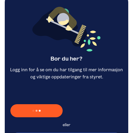
Bor du her?
Logg inn for å se om du har tilgang til mer informasjon
og viktige oppdateringer fra styret.
Laster inn Vipps …
eller