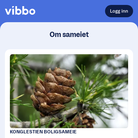
Logg inn
Om sameiet
KONGLESTIEN BOLIGSAMEIE