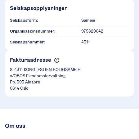
Selskapsopplysninger
Selskapsform:
Sameie
Organisasjonsnummer:
975829642
Selskapsnummer:
4311
Fakturaadresse
S. 4311 KONGLESTIEN BOLIGSAMEIE
v/OBOS Eiendomsforvaltning
Pb. 393 Alnabru
0614 Oslo
Om oss