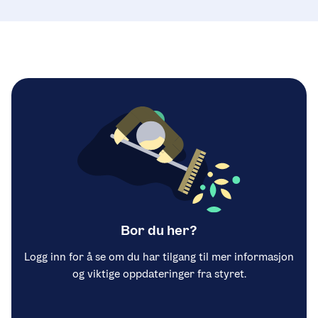
Bor du her?
Logg inn for å se om du har tilgang til mer informasjon
og viktige oppdateringer fra styret.