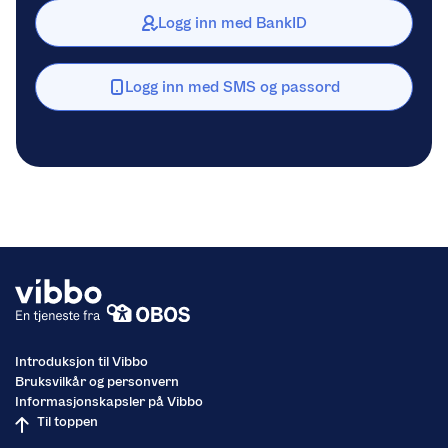
Logg inn med BankID
Logg inn med SMS og passord
Introduksjon til Vibbo
Bruksvilkår og personvern
Informasjonskapsler på Vibbo
Til toppen