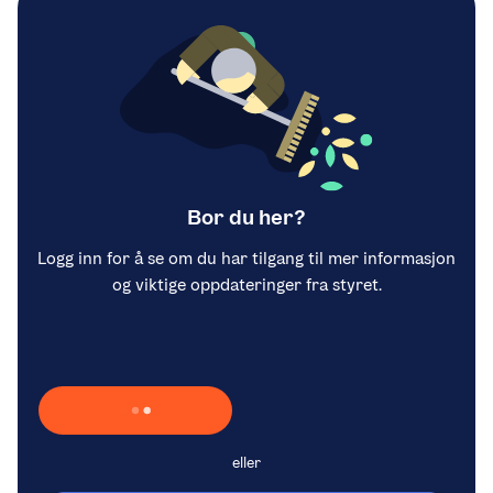
Bor du her?
Logg inn for å se om du har tilgang til mer informasjon
og viktige oppdateringer fra styret.
Laster inn Vipps …
eller