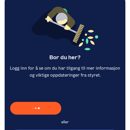
Bor du her?
Logg inn for å se om du har tilgang til mer informasjon
og viktige oppdateringer fra styret.
Laster inn Vipps …
eller