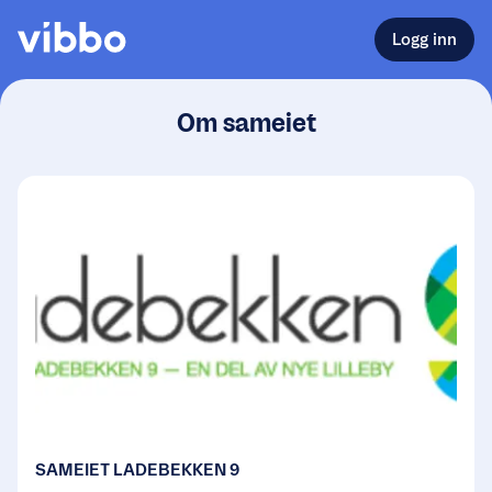
Logg inn
Om sameiet
SAMEIET LADEBEKKEN 9