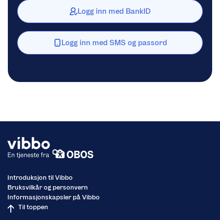
Logg inn med BankID
Logg inn med SMS og passord
Introduksjon til Vibbo
Bruksvilkår og personvern
Informasjonskapsler på Vibbo
Til toppen