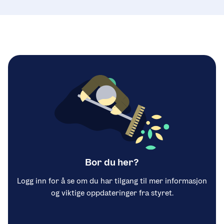
Bor du her?
Logg inn for å se om du har tilgang til mer informasjon
og viktige oppdateringer fra styret.