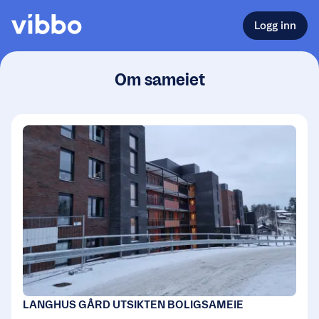
Logg inn
Om sameiet
LANGHUS GÅRD UTSIKTEN BOLIGSAMEIE