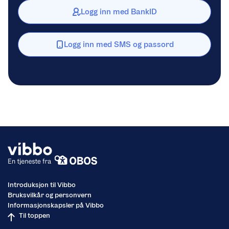
Logg inn med BankID
Logg inn med SMS og passord
Introduksjon til Vibbo
Bruksvilkår og personvern
Informasjonskapsler på Vibbo
Til toppen