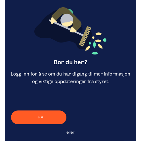
Bor du her?
Logg inn for å se om du har tilgang til mer informasjon
og viktige oppdateringer fra styret.
Laster inn Vipps …
eller