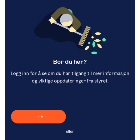
Bor du her?
Logg inn for å se om du har tilgang til mer informasjon
og viktige oppdateringer fra styret.
Laster inn Vipps …
eller