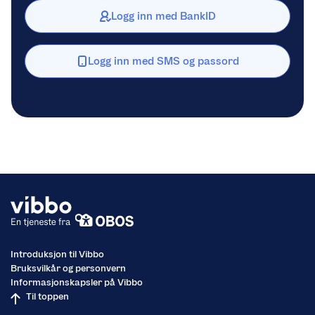
Logg inn med BankID
Logg inn med SMS og passord
Introduksjon til Vibbo
Bruksvilkår og personvern
Informasjonskapsler på Vibbo
Til toppen