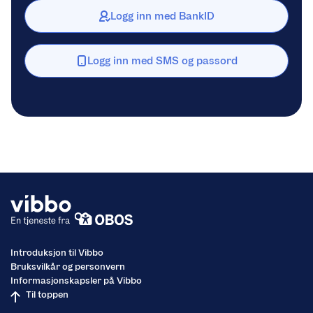
Logg inn med BankID
Logg inn med SMS og passord
Introduksjon til Vibbo
Bruksvilkår og personvern
Informasjonskapsler på Vibbo
Til toppen