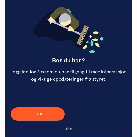
Bor du her?
Logg inn for å se om du har tilgang til mer informasjon
og viktige oppdateringer fra styret.
Laster inn Vipps …
eller