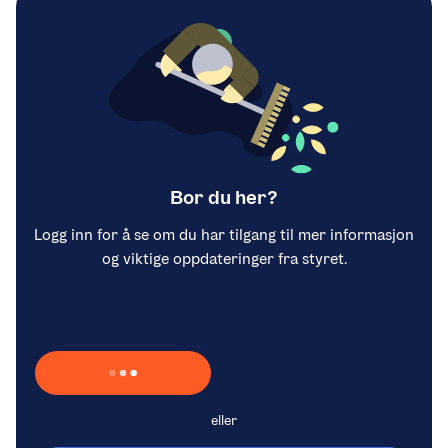
Bor du her?
Logg inn for å se om du har tilgang til mer informasjon
og viktige oppdateringer fra styret.
Laster inn Vipps …
eller