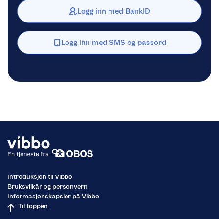
Logg inn med BankID
Logg inn med SMS og passord
Introduksjon til Vibbo
Bruksvilkår og personvern
Informasjonskapsler på Vibbo
Til toppen