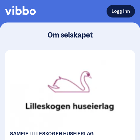
Logg inn
Om selskapet
SAMEIE LILLESKOGEN HUSEIERLAG