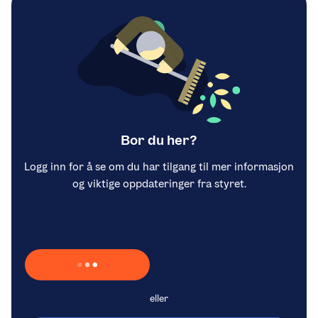
Bor du her?
Logg inn for å se om du har tilgang til mer informasjon
og viktige oppdateringer fra styret.
Laster inn Vipps …
eller