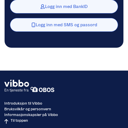
Logg inn med BankID
Logg inn med SMS og passord
Introduksjon til Vibbo
Bruksvilkår og personvern
Informasjonskapsler på Vibbo
Til toppen