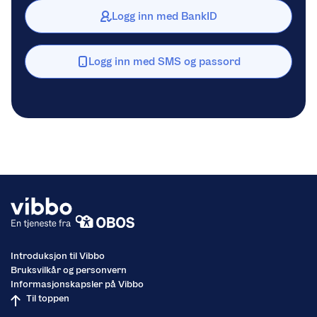
Logg inn med BankID
Logg inn med SMS og passord
Introduksjon til Vibbo
Bruksvilkår og personvern
Informasjonskapsler på Vibbo
Til toppen