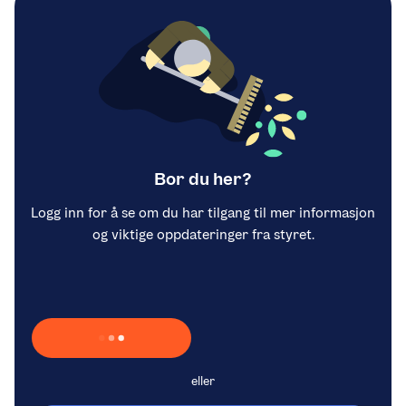
Bor du her?
Logg inn for å se om du har tilgang til mer informasjon
og viktige oppdateringer fra styret.
Laster inn Vipps …
eller