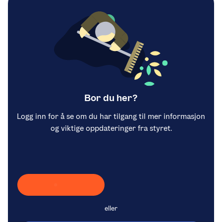
Bor du her?
Logg inn for å se om du har tilgang til mer informasjon
og viktige oppdateringer fra styret.
Laster inn Vipps …
eller