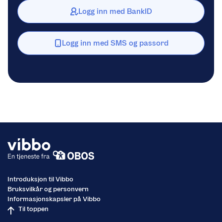
Logg inn med BankID
Logg inn med SMS og passord
Introduksjon til Vibbo
Bruksvilkår og personvern
Informasjonskapsler på Vibbo
Til toppen