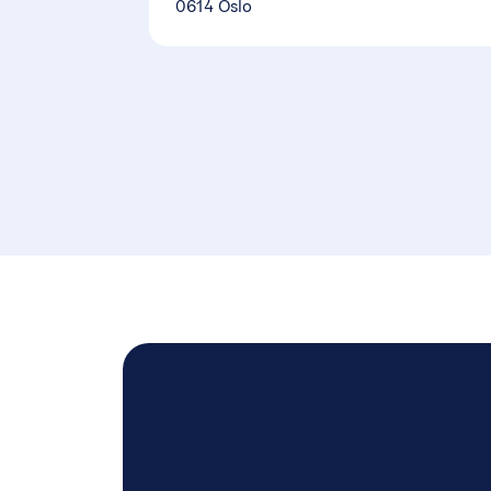
0614 Oslo