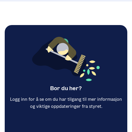
Bor du her?
Logg inn for å se om du har tilgang til mer informasjon
og viktige oppdateringer fra styret.