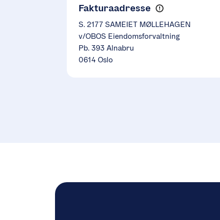
Fakturaadresse
S. 2177 SAMEIET MØLLEHAGEN
v/OBOS Eiendomsforvaltning
Pb. 393 Alnabru
0614 Oslo