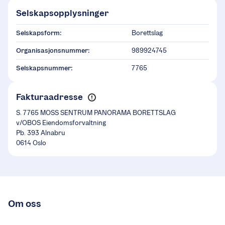
Selskapsopplysninger
Selskapsform:
Borettslag
Organisasjonsnummer:
989924745
Selskapsnummer:
7765
Fakturaadresse
S. 7765 MOSS SENTRUM PANORAMA BORETTSLAG
v/OBOS Eiendomsforvaltning
Pb. 393 Alnabru
0614 Oslo
Om oss