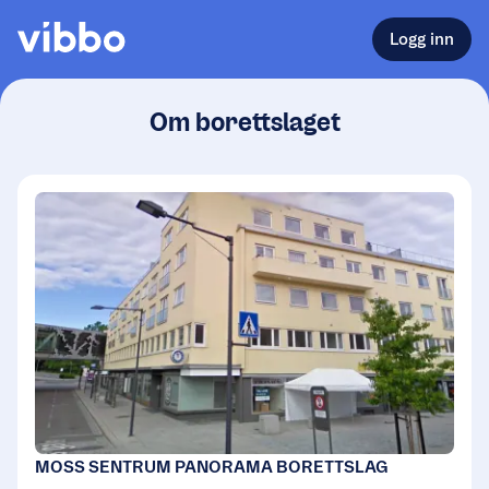
Logg inn
Om borettslaget
MOSS SENTRUM PANORAMA BORETTSLAG