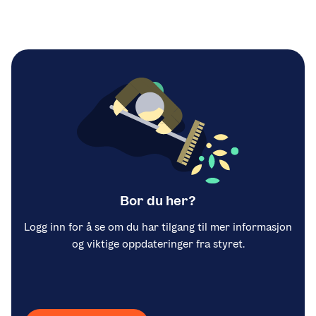
Bor du her?
Logg inn for å se om du har tilgang til mer informasjon
og viktige oppdateringer fra styret.