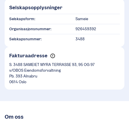
Selskapsopplysninger
Selskapsform:
Sameie
Organisasjonsnummer:
926459392
Selskapsnummer:
3488
Fakturaadresse
S. 3488 SAMEIET MYRA TERRASSE 93, 95 OG 97
v/OBOS Eiendomsforvaltning
Pb. 393 Alnabru
0614 Oslo
Om oss