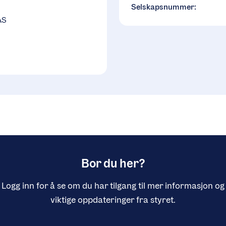
Selskapsnummer:
AS
Bor du her?
Logg inn for å se om du har tilgang til mer informasjon og
viktige oppdateringer fra styret.