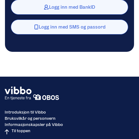
Logg inn med BankID
Logg inn med SMS og passord
Introduksjon til Vibbo
Bruksvilkår og personvern
Informasjonskapsler på Vibbo
Til toppen