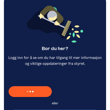
Bor du her?
Logg inn for å se om du har tilgang til mer informasjon
og viktige oppdateringer fra styret.
Laster inn Vipps …
eller