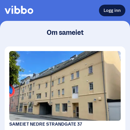
Logg inn
Om sameiet
SAMEIET NEDRE STRANDGATE 37