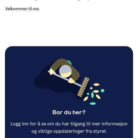
Velkommen til oss.
Bor du her?
Logg inn for å se om du har tilgang til mer informasjon
og viktige oppdateringer fra styret.