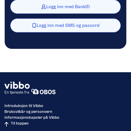
Logg inn med BankID
Logg inn med SMS og passord
Introduksjon til Vibbo
Bruksvilkår og personvern
Informasjonskapsler på Vibbo
Til toppen