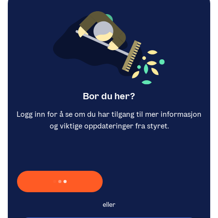
Bor du her?
Logg inn for å se om du har tilgang til mer informasjon
og viktige oppdateringer fra styret.
Laster inn Vipps …
eller