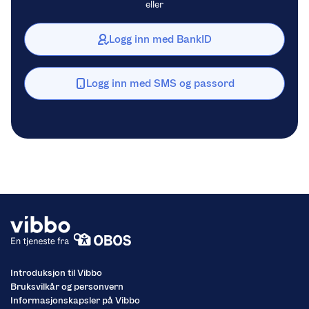
eller
Logg inn med BankID
Logg inn med SMS og passord
Introduksjon til Vibbo
Bruksvilkår og personvern
Informasjonskapsler på Vibbo