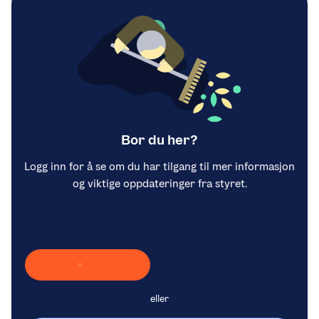
Bor du her?
Logg inn for å se om du har tilgang til mer informasjon
og viktige oppdateringer fra styret.
Laster inn Vipps …
eller