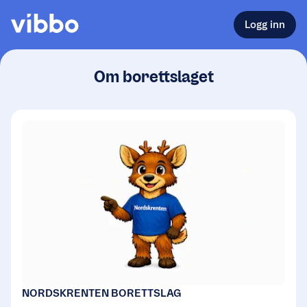
Logg inn
Om borettslaget
NORDSKRENTEN BORETTSLAG