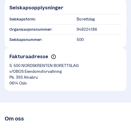
Selskapsopplysninger
Selskapsform:
Borettslag
Organisasjonsnummer:
948224186
Selskapsnummer:
500
Fakturaadresse
S. 500 NORDSKRENTEN BORETTSLAG
v/OBOS Eiendomsforvaltning
Pb. 393 Alnabru
0614 Oslo
Om oss