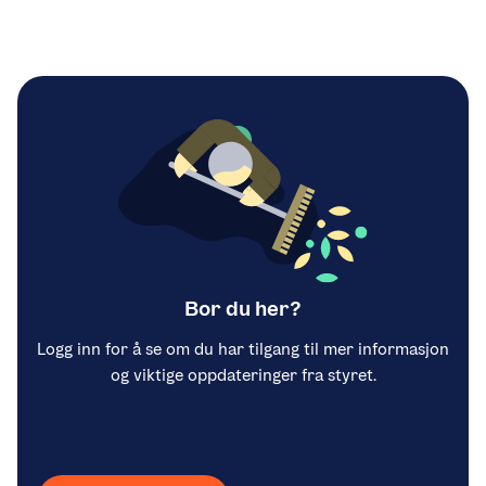
Bor du her?
Logg inn for å se om du har tilgang til mer informasjon
og viktige oppdateringer fra styret.