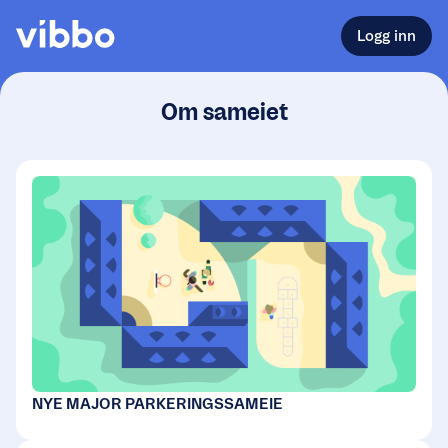
Logg inn
Om sameiet
NYE MAJOR PARKERINGSSAMEIE