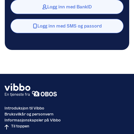
Logg inn med BankID
Logg inn med SMS og passord
Introduksjon til Vibbo
Bruksvilkår og personvern
Informasjonskapsler på Vibbo
Til toppen