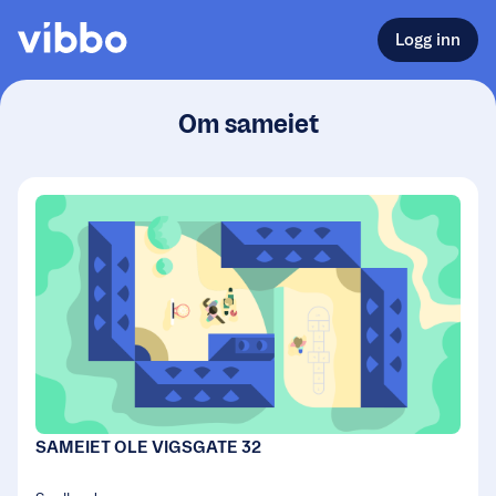
Logg inn
Om sameiet
SAMEIET OLE VIGSGATE 32