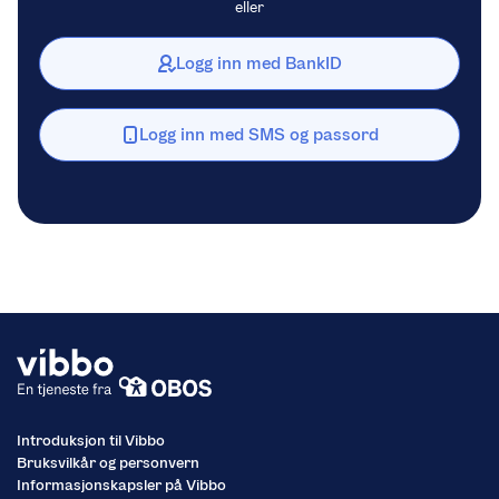
eller
Logg inn med BankID
Logg inn med SMS og passord
Introduksjon til Vibbo
Bruksvilkår og personvern
Informasjonskapsler på Vibbo