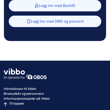
Logg inn med BankID
Logg inn med SMS og passord
Introduksjon til Vibbo
Bruksvilkår og personvern
Informasjonskapsler på Vibbo
Til toppen