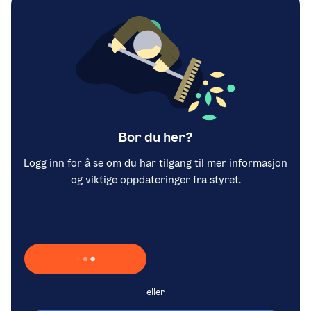
Bor du her?
Logg inn for å se om du har tilgang til mer informasjon
og viktige oppdateringer fra styret.
Laster inn Vipps …
eller