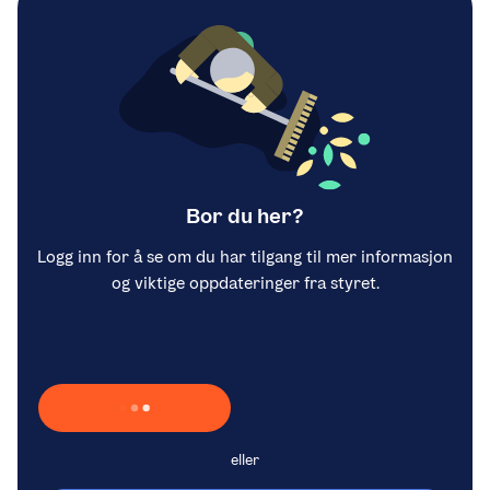
Bor du her?
Logg inn for å se om du har tilgang til mer informasjon
og viktige oppdateringer fra styret.
Laster inn Vipps …
eller