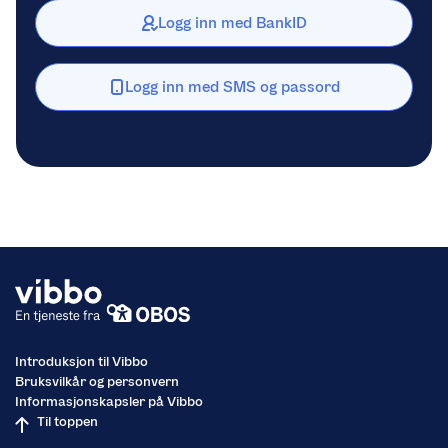
Logg inn med BankID
Logg inn med SMS og passord
Introduksjon til Vibbo
Bruksvilkår og personvern
Informasjonskapsler på Vibbo
Til toppen