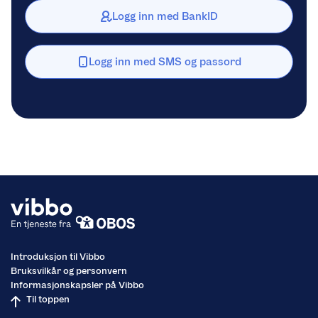
Logg inn med BankID
Logg inn med SMS og passord
Introduksjon til Vibbo
Bruksvilkår og personvern
Informasjonskapsler på Vibbo
Til toppen