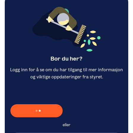
Bor du her?
Logg inn for å se om du har tilgang til mer informasjon
og viktige oppdateringer fra styret.
Laster inn Vipps …
eller