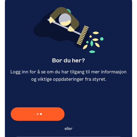
Bor du her?
Logg inn for å se om du har tilgang til mer informasjon
og viktige oppdateringer fra styret.
Laster inn Vipps …
eller