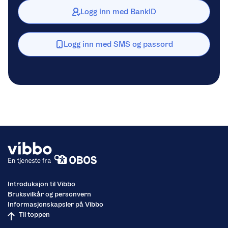
Logg inn med BankID
Logg inn med SMS og passord
Introduksjon til Vibbo
Bruksvilkår og personvern
Informasjonskapsler på Vibbo
Til toppen