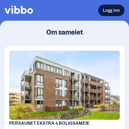
Logg inn
Om sameiet
PERSAUNET EKSTRA 4 BOLIGSAMEIE