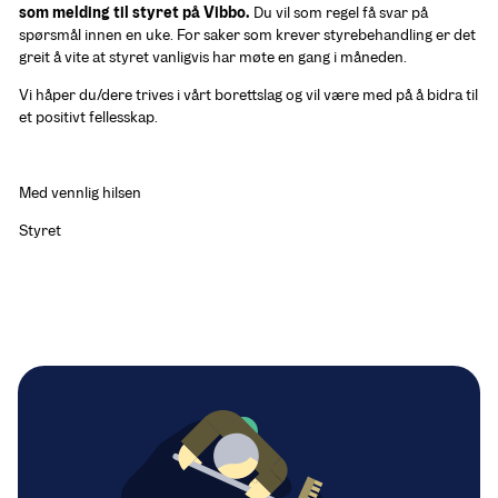
som melding til styret på Vibbo. 
Du vil som regel få svar på 
spørsmål innen en uke. For saker som krever styrebehandling er det 
greit å vite at styret vanligvis har møte en gang i måneden.
Vi håper du/dere trives i vårt borettslag og vil være med på å bidra til 
et positivt fellesskap.
Med vennlig hilsen
Styret