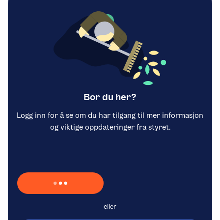
Bor du her?
Logg inn for å se om du har tilgang til mer informasjon
og viktige oppdateringer fra styret.
Laster inn Vipps …
eller