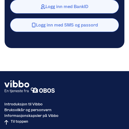
Logg inn med BankID
Logg inn med SMS og passord
Introduksjon til Vibbo
Bruksvilkår og personvern
Informasjonskapsler på Vibbo
Til toppen