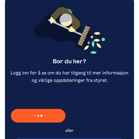
Bor du her?
Logg inn for å se om du har tilgang til mer informasjon
og viktige oppdateringer fra styret.
Laster inn Vipps …
eller