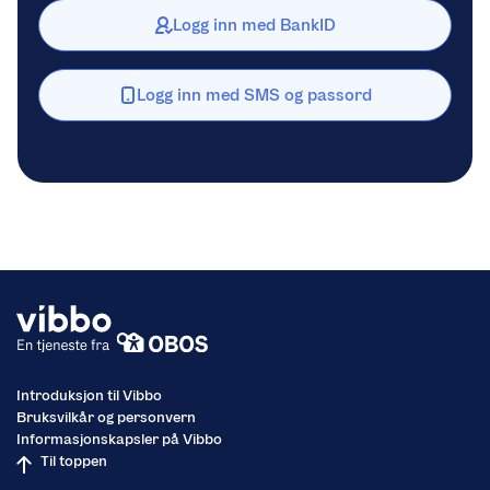
Logg inn med BankID
Logg inn med SMS og passord
Introduksjon til Vibbo
Bruksvilkår og personvern
Informasjonskapsler på Vibbo
Til toppen