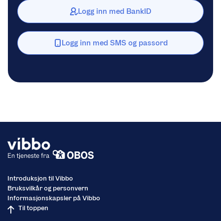
Logg inn med BankID
Logg inn med SMS og passord
Introduksjon til Vibbo
Bruksvilkår og personvern
Informasjonskapsler på Vibbo
Til toppen