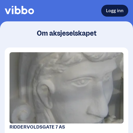
Logg inn
Om aksjeselskapet
RIDDERVOLDSGATE 7 AS