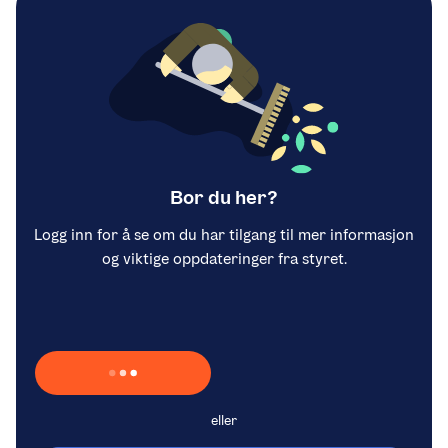
Bor du her?
Logg inn for å se om du har tilgang til mer informasjon
og viktige oppdateringer fra styret.
Laster inn Vipps …
eller